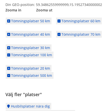
Din GEO-position: 59.34862559999999,15.19527340000002
Zooma in Zooma ut
Tömningsplatser 50 km
Tömningsplatser 60 km
Tömningsplatser 40 km
Tömningsplatser 70 km
Tömningsplatser 30 km
Tömningsplatser 100 km
Tömningsplatser 20 km
Tömningsplatser 500 km
Välj fler "platser"
Husbilsplatser nära dig