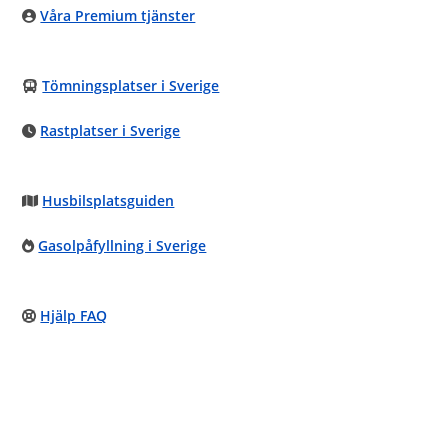
Våra Premium tjänster
Tömningsplatser i Sverige
Rastplatser i Sverige
Husbilsplatsguiden
Gasolpåfyllning i Sverige
Hjälp FAQ