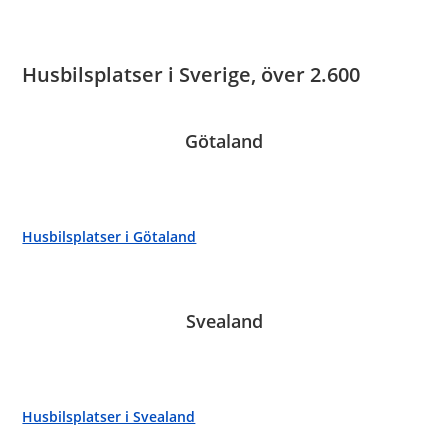
Husbilsplatser i Sverige, över 2.600
Götaland
Husbilsplatser i Götaland
Svealand
Husbilsplatser i Svealand