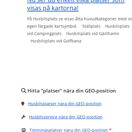
visas på kartorna!
På Husbilsplats.se visas åtta huvudkategorier med si
egen färgade kartsymbol. Ställplats Husbilsplats
vid Campingplats Husbilsplats vid Gästhamn
Husbilsplats vid Golfbana
Hitta “platser” nära din GEO-position
Husbilsplatser nära din GEO-position
Husbilsservice nära din GEO-position
Tömningsplatser nära din GEO-position
*