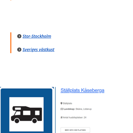
Stor-Stockholm
Sveriges västkust