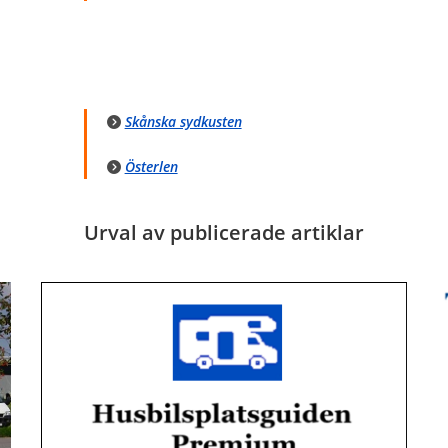
Skånska sydkusten
Österlen
Urval av publicerade artiklar