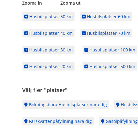
Zooma in Zooma ut
Husbilsplatser 50 km
Husbilsplatser 60 km
Husbilsplatser 40 km
Husbilsplatser 70 km
Husbilsplatser 30 km
Husbilsplatser 100 km
Husbilsplatser 20 km
Husbilsplatser 500 km
Välj fler "platser"
Bokningsbara Husbilsplatser nära dig
Husbilss
Färskvattenpåfyllning nära dig
Gasolpåfyllning