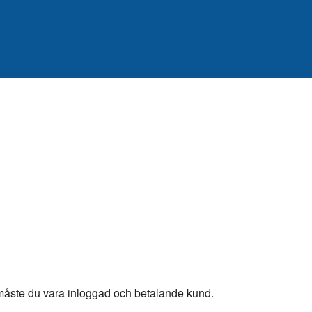
, måste du vara inloggad och betalande kund.