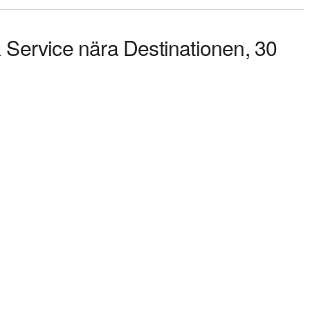
& Service nära Destinationen, 30