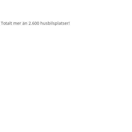
 Totalt mer än 2.600 husbilsplatser!