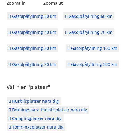
Zooma in Zooma ut
Gasolpåfyllning 50 km
Gasolpåfyllning 60 km
Gasolpåfyllning 40 km
Gasolpåfyllning 70 km
Gasolpåfyllning 30 km
Gasolpåfyllning 100 km
Gasolpåfyllning 20 km
Gasolpåfyllning 500 km
Välj fler "platser"
Husbilsplatser nära dig
Bokningsbara Husbilsplatser nära dig
Campingplatser nära dig
Tömningsplatser nära dig