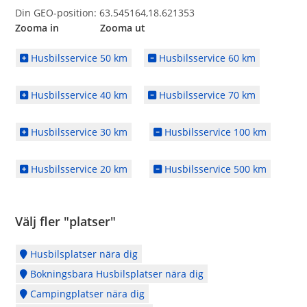
Din GEO-position: 63.545164,18.621353
Zooma in Zooma ut
Husbilsservice 50 km
Husbilsservice 60 km
Husbilsservice 40 km
Husbilsservice 70 km
Husbilsservice 30 km
Husbilsservice 100 km
Husbilsservice 20 km
Husbilsservice 500 km
Välj fler "platser"
Husbilsplatser nära dig
Bokningsbara Husbilsplatser nära dig
Campingplatser nära dig