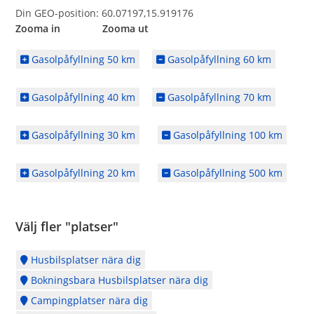
Din GEO-position: 60.07197,15.919176
Zooma in Zooma ut
Gasolpåfyllning 50 km
Gasolpåfyllning 60 km
Gasolpåfyllning 40 km
Gasolpåfyllning 70 km
Gasolpåfyllning 30 km
Gasolpåfyllning 100 km
Gasolpåfyllning 20 km
Gasolpåfyllning 500 km
Välj fler "platser"
Husbilsplatser nära dig
Bokningsbara Husbilsplatser nära dig
Campingplatser nära dig