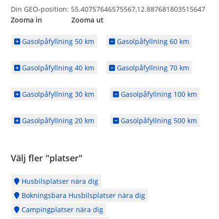
Din GEO-position: 55.40757646575567,12.887681803515647
Zooma in Zooma ut
Gasolpåfyllning 50 km
Gasolpåfyllning 60 km
Gasolpåfyllning 40 km
Gasolpåfyllning 70 km
Gasolpåfyllning 30 km
Gasolpåfyllning 100 km
Gasolpåfyllning 20 km
Gasolpåfyllning 500 km
Välj fler "platser"
Husbilsplatser nära dig
Bokningsbara Husbilsplatser nära dig
Campingplatser nära dig