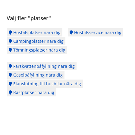
Välj fler "platser"
Husbilsplatser nära dig
Husbilsservice nära dig
Campingplatser nära dig
Tömningsplatser nära dig
Färskvattenpåfyllning nära dig
Gasolpåfyllning nära dig
Elanslutning till husbilar nära dig
Rastplatser nära dig