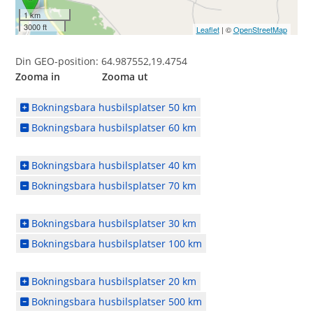
1 km
3000 ft
Leaflet
| ©
OpenStreetMap
Din GEO-position: 64.987552,19.4754
Zooma in Zooma ut
Bokningsbara husbilsplatser 50 km
Bokningsbara husbilsplatser 60 km
Bokningsbara husbilsplatser 40 km
Bokningsbara husbilsplatser 70 km
Bokningsbara husbilsplatser 30 km
Bokningsbara husbilsplatser 100 km
Bokningsbara husbilsplatser 20 km
Bokningsbara husbilsplatser 500 km