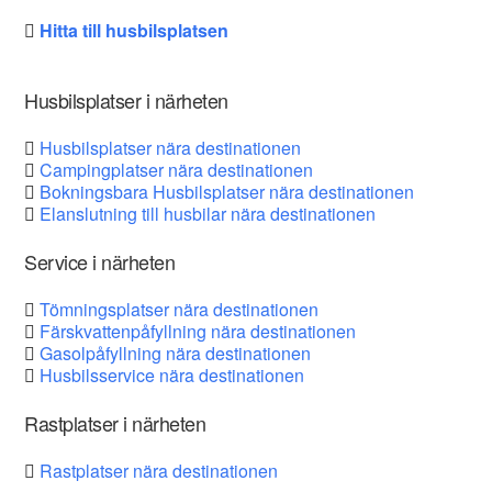
Hitta till husbilsplatsen
Husbilsplatser i närheten
Husbilsplatser nära destinationen
Campingplatser nära destinationen
Bokningsbara Husbilsplatser nära destinationen
Elanslutning till husbilar nära destinationen
Service i närheten
Tömningsplatser nära destinationen
Färskvattenpåfyllning nära destinationen
Gasolpåfyllning nära destinationen
Husbilsservice nära destinationen
Rastplatser i närheten
Rastplatser nära destinationen