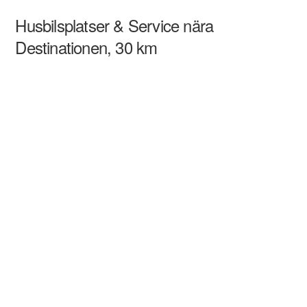
Husbilsplatser & Service nära
Destinationen, 30 km