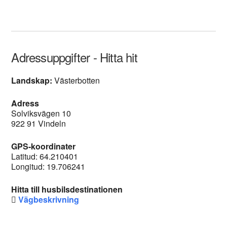
Adressuppgifter - Hitta hit
Landskap:
Västerbotten
Adress
Solviksvägen 10
922 91 Vindeln
GPS-koordinater
Latitud: 64.210401
Longitud: 19.706241
Hitta till husbilsdestinationen
Vägbeskrivning