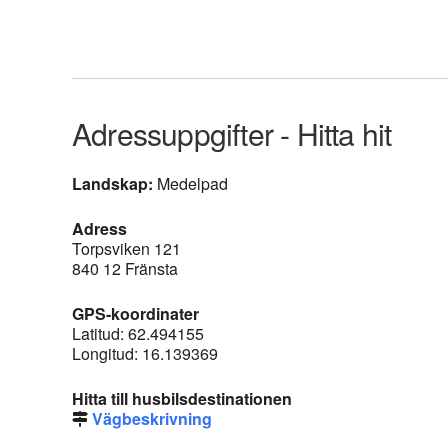
Adressuppgifter - Hitta hit
Landskap:
Medelpad
Adress
Torpsviken 121
840 12 Fränsta
GPS-koordinater
Latitud: 62.494155
Longitud: 16.139369
Hitta till husbilsdestinationen
Vägbeskrivning