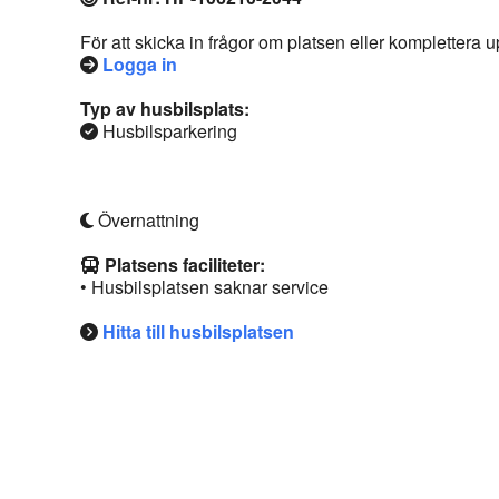
För att skicka in frågor om platsen eller komplettera
Logga in
Typ av husbilsplats:
Husbilsparkering
Övernattning
Platsens faciliteter:
• Husbilsplatsen saknar service
Hitta till husbilsplatsen