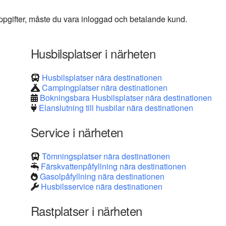
 uppgifter, måste du vara inloggad och betalande kund.
Husbilsplatser i närheten
Husbilsplatser nära destinationen
Campingplatser nära destinationen
Bokningsbara Husbilsplatser nära destinationen
Elanslutning till husbilar nära destinationen
Service i närheten
Tömningsplatser nära destinationen
Färskvattenpåfyllning nära destinationen
Gasolpåfyllning nära destinationen
Husbilsservice nära destinationen
Rastplatser i närheten