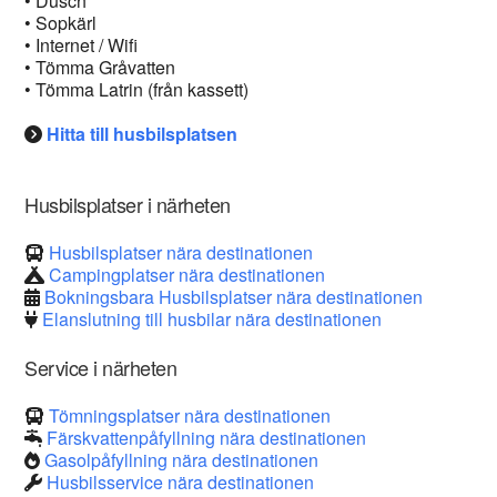
• Dusch
• Sopkärl
• Internet / Wifi
• Tömma Gråvatten
• Tömma Latrin (från kassett)
Hitta till husbilsplatsen
Husbilsplatser i närheten
Husbilsplatser nära destinationen
Campingplatser nära destinationen
Bokningsbara Husbilsplatser nära destinationen
Elanslutning till husbilar nära destinationen
Service i närheten
Tömningsplatser nära destinationen
Färskvattenpåfyllning nära destinationen
Gasolpåfyllning nära destinationen
Husbilsservice nära destinationen