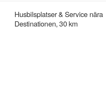
Husbilsplatser & Service nära
Destinationen, 30 km