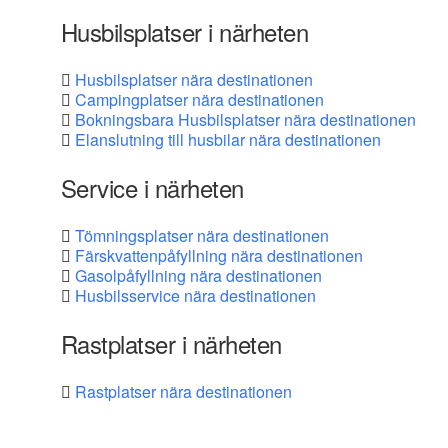
Husbilsplatser i närheten
Husbilsplatser nära destinationen
Campingplatser nära destinationen
Bokningsbara Husbilsplatser nära destinationen
Elanslutning till husbilar nära destinationen
Service i närheten
Tömningsplatser nära destinationen
Färskvattenpåfyllning nära destinationen
Gasolpåfyllning nära destinationen
Husbilsservice nära destinationen
Rastplatser i närheten
Rastplatser nära destinationen