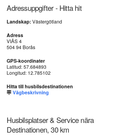
Adressuppgifter - Hitta hit
Landskap:
Västergötland
Adress
VIÅS 4
504 94 Borås
GPS-koordinater
Latitud: 57.684893
Longitud: 12.785102
Hitta till husbilsdestinationen
Vägbeskrivning
Husbilsplatser & Service nära
Destinationen, 30 km