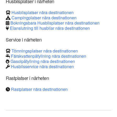
Husbilsplatser i närheten
Husbilsplatser nära destinationen
Campingplatser nära destinationen
Bokningsbara Husbilsplatser nära destinationen
Elanslutning till husbilar nära destinationen
Service i närheten
Tömningsplatser nära destinationen
Färskvattenpåfyllning nära destinationen
Gasolpåfyllning nära destinationen
Husbilsservice nära destinationen
Rastplatser i närheten
Rastplatser nära destinationen