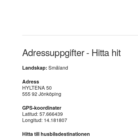
Adressuppgifter - Hitta hit
Landskap:
Småland
Adress
HYLTENA 50
555 92 Jönköping
GPS-koordinater
Latitud: 57.666439
Longitud: 14.181807
Hitta till husbilsdestinationen