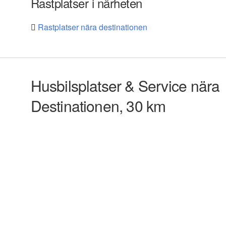
Rastplatser i närheten
Rastplatser nära destinationen
Husbilsplatser & Service nära
Destinationen, 30 km