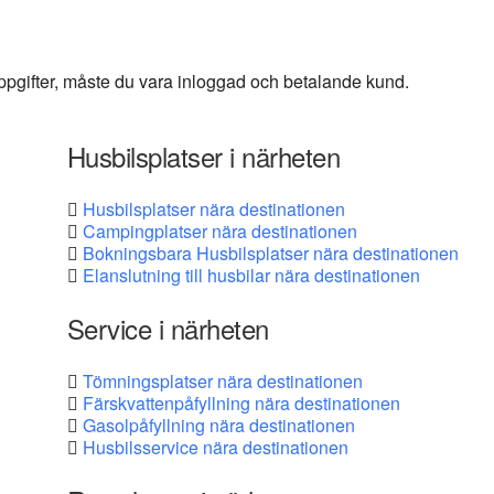
 uppgifter, måste du vara inloggad och betalande kund.
Husbilsplatser i närheten
Husbilsplatser nära destinationen
Campingplatser nära destinationen
Bokningsbara Husbilsplatser nära destinationen
Elanslutning till husbilar nära destinationen
Service i närheten
Tömningsplatser nära destinationen
Färskvattenpåfyllning nära destinationen
Gasolpåfyllning nära destinationen
Husbilsservice nära destinationen