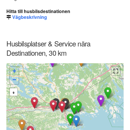
Hitta till husbilsdestinationen
Vägbeskrivning
Husbilsplatser & Service nära
Destinationen, 30 km
+
−
9