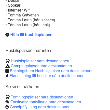
• Dusch
• Sopkärl
• Internet / Wifi
• Tömma Gråvatten
• Tömma Latrin (från kassett)
• Tömma Latrin (från tank)
Hitta till husbilsplatsen
Husbilsplatser i närheten
Husbilsplatser nära destinationen
Campingplatser nära destinationen
Bokningsbara Husbilsplatser nära destinationen
Elanslutning till husbilar nära destinationen
Service i närheten
Tömningsplatser nära destinationen
Färskvattenpåfyllning nära destinationen
Gasolpåfyllning nära destinationen