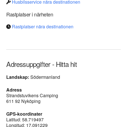
Husbilsservice nära destinationen
Rastplatser i närheten
Rastplatser nära destinationen
Adressuppgifter - Hitta hit
Landskap:
Södermanland
Adress
Strandstuvikens Camping
611 92 Nyköping
GPS-koordinater
Latitud: 58.719497
Longitud: 17.091229