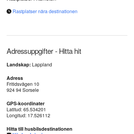
Rastplatser nära destinationen
Adressuppgifter - Hitta hit
Landskap:
Lappland
Adress
Fritidsvägen 10
924 94 Sorsele
GPS-koordinater
Latitud: 65.534201
Longitud: 17.526112
Hitta till husbilsdestinationen