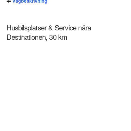
Vägbeskrivning
Husbilsplatser & Service nära
Destinationen, 30 km