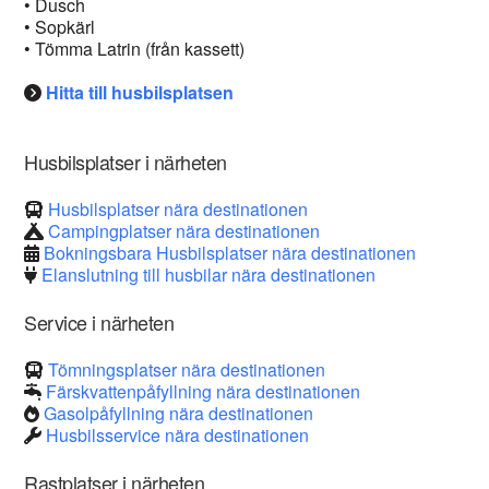
• Dusch
• Sopkärl
• Tömma Latrin (från kassett)
Hitta till husbilsplatsen
Husbilsplatser i närheten
Husbilsplatser nära destinationen
Campingplatser nära destinationen
Bokningsbara Husbilsplatser nära destinationen
Elanslutning till husbilar nära destinationen
Service i närheten
Tömningsplatser nära destinationen
Färskvattenpåfyllning nära destinationen
Gasolpåfyllning nära destinationen
Husbilsservice nära destinationen
Rastplatser i närheten