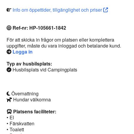
Info om öppettider, tillgänglighet och priser
Ref-nr: HP-105661-1842
För att skicka in frågor om platsen eller komplettera
uppgifter, måste du vara inloggad och betalande kund.
Logga in
Typ av husbilsplats:
Husbilsplats vid Campingplats
Övernattning
Hundar välkomna
Platsens faciliteter:
• El
• Färskvatten
• Toalett