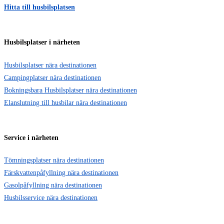
Hitta till husbilsplatsen
Husbilsplatser i närheten
Husbilsplatser nära destinationen
Campingplatser nära destinationen
Bokningsbara Husbilsplatser nära destinationen
Elanslutning till husbilar nära destinationen
Service i närheten
Tömningsplatser nära destinationen
Färskvattenpåfyllning nära destinationen
Gasolpåfyllning nära destinationen
Husbilsservice nära destinationen