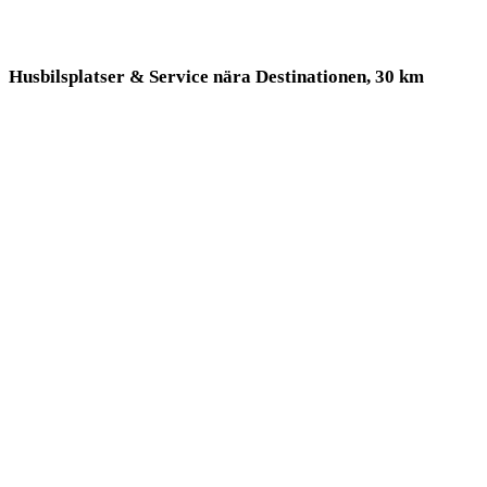
Husbilsplatser & Service nära Destinationen, 30 km