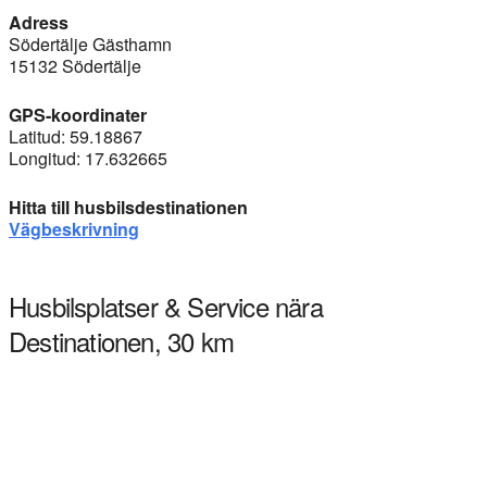
Adress
Södertälje Gästhamn
15132 Södertälje
GPS-koordinater
Latitud: 59.18867
Longitud: 17.632665
Hitta till husbilsdestinationen
Vägbeskrivning
Husbilsplatser & Service nära
Destinationen, 30 km