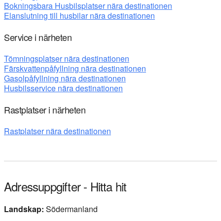
Bokningsbara Husbilsplatser nära destinationen
Elanslutning till husbilar nära destinationen
Service i närheten
Tömningsplatser nära destinationen
Färskvattenpåfyllning nära destinationen
Gasolpåfyllning nära destinationen
Husbilsservice nära destinationen
Rastplatser i närheten
Rastplatser nära destinationen
Adressuppgifter - Hitta hit
Landskap:
Södermanland