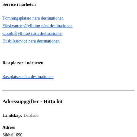
Service i närheten
Tömningsplatser nära destinationen
Färskvattenpåfyllning nära destinationen
Gasolpåfyllning nära destinationen
Husbilsservice nära destinationen
Rastplatser i närheten
Rastplatser nära destinationen
Adressuppgifter - Hitta hit
Landskap:
Dalsland
Adress
Sikhall 690