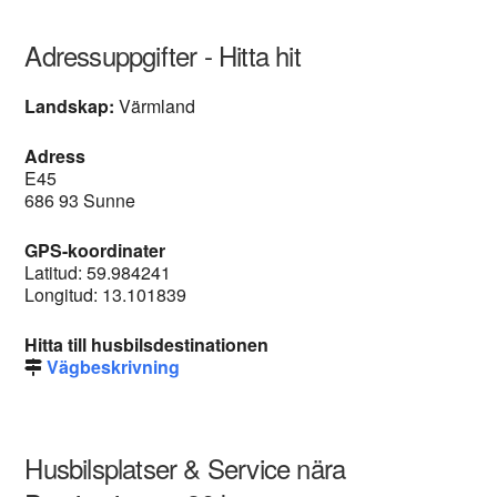
Adressuppgifter - Hitta hit
Landskap:
Värmland
Adress
E45
686 93 Sunne
GPS-koordinater
Latitud: 59.984241
Longitud: 13.101839
Hitta till husbilsdestinationen
Vägbeskrivning
Husbilsplatser & Service nära