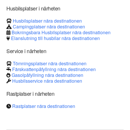
Husbilsplatser i närheten
Husbilsplatser nära destinationen
Campingplatser nära destinationen
Bokningsbara Husbilsplatser nära destinationen
Elanslutning till husbilar nära destinationen
Service i närheten
Tömningsplatser nära destinationen
Färskvattenpåfyllning nära destinationen
Gasolpåfyllning nära destinationen
Husbilsservice nära destinationen
Rastplatser i närheten
Rastplatser nära destinationen