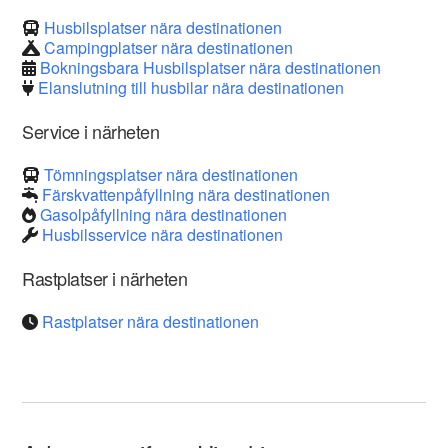
Husbilsplatser nära destinationen
Campingplatser nära destinationen
Bokningsbara Husbilsplatser nära destinationen
Elanslutning till husbilar nära destinationen
Service i närheten
Tömningsplatser nära destinationen
Färskvattenpåfyllning nära destinationen
Gasolpåfyllning nära destinationen
Husbilsservice nära destinationen
Rastplatser i närheten
Rastplatser nära destinationen