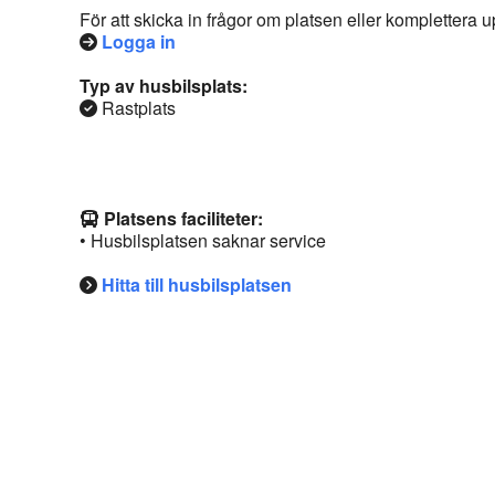
För att skicka in frågor om platsen eller komplettera
Logga in
Typ av husbilsplats:
Rastplats
Platsens faciliteter:
• Husbilsplatsen saknar service
Hitta till husbilsplatsen