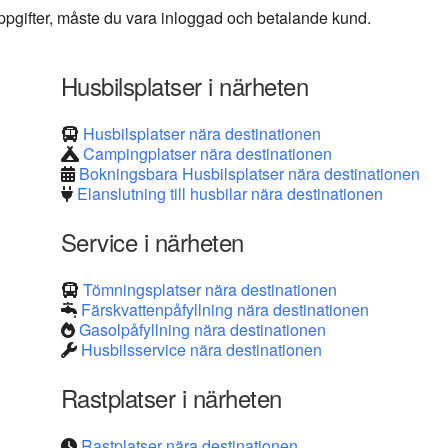
 uppgifter, måste du vara inloggad och betalande kund.
Husbilsplatser i närheten
Husbilsplatser nära destinationen
Campingplatser nära destinationen
Bokningsbara Husbilsplatser nära destinationen
Elanslutning till husbilar nära destinationen
Service i närheten
Tömningsplatser nära destinationen
Färskvattenpåfyllning nära destinationen
Gasolpåfyllning nära destinationen
Husbilsservice nära destinationen
Rastplatser i närheten
Rastplatser nära destinationen