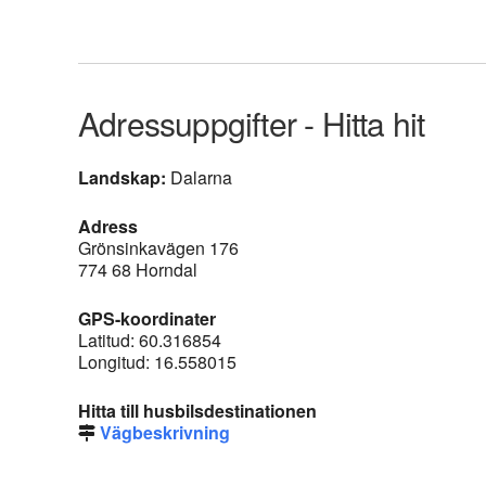
Adressuppgifter - Hitta hit
Landskap:
Dalarna
Adress
Grönsinkavägen 176
774 68 Horndal
GPS-koordinater
Latitud: 60.316854
Longitud: 16.558015
Hitta till husbilsdestinationen
Vägbeskrivning