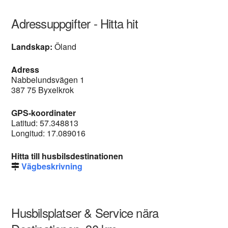
Adressuppgifter - Hitta hit
Landskap:
Öland
Adress
Nabbelundsvägen 1
387 75 Byxelkrok
GPS-koordinater
Latitud: 57.348813
Longitud: 17.089016
Hitta till husbilsdestinationen
Vägbeskrivning
Husbilsplatser & Service nära