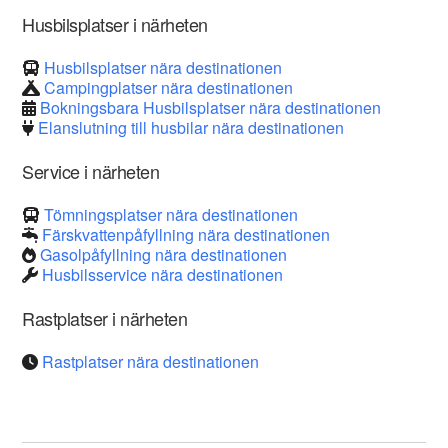
Husbilsplatser i närheten
Husbilsplatser nära destinationen
Campingplatser nära destinationen
Bokningsbara Husbilsplatser nära destinationen
Elanslutning till husbilar nära destinationen
Service i närheten
Tömningsplatser nära destinationen
Färskvattenpåfyllning nära destinationen
Gasolpåfyllning nära destinationen
Husbilsservice nära destinationen
Rastplatser i närheten
Rastplatser nära destinationen