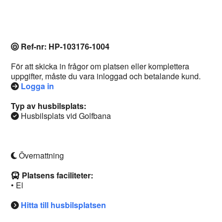
Ref-nr: HP-103176-1004
För att skicka in frågor om platsen eller komplettera
uppgifter, måste du vara inloggad och betalande kund.
Logga in
Typ av husbilsplats:
Husbilsplats vid Golfbana
Övernattning
Platsens faciliteter:
• El
Hitta till husbilsplatsen