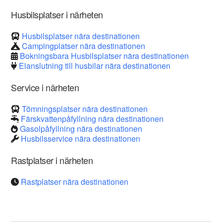
Husbilsplatser i närheten
Husbilsplatser nära destinationen
Campingplatser nära destinationen
Bokningsbara Husbilsplatser nära destinationen
Elanslutning till husbilar nära destinationen
Service i närheten
Tömningsplatser nära destinationen
Färskvattenpåfyllning nära destinationen
Gasolpåfyllning nära destinationen
Husbilsservice nära destinationen
Rastplatser i närheten
Rastplatser nära destinationen