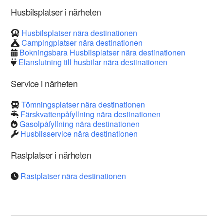
Husbilsplatser i närheten
Husbilsplatser nära destinationen
Campingplatser nära destinationen
Bokningsbara Husbilsplatser nära destinationen
Elanslutning till husbilar nära destinationen
Service i närheten
Tömningsplatser nära destinationen
Färskvattenpåfyllning nära destinationen
Gasolpåfyllning nära destinationen
Husbilsservice nära destinationen
Rastplatser i närheten
Rastplatser nära destinationen