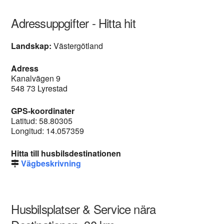
Adressuppgifter - Hitta hit
Landskap:
Västergötland
Adress
Kanalvägen 9
548 73 Lyrestad
GPS-koordinater
Latitud: 58.80305
Longitud: 14.057359
Hitta till husbilsdestinationen
Vägbeskrivning
Husbilsplatser & Service nära