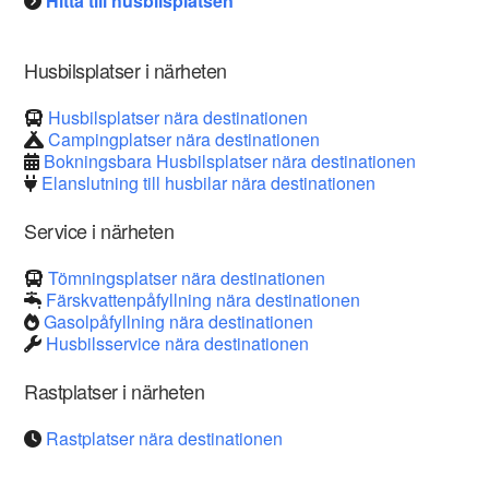
Hitta till husbilsplatsen
Husbilsplatser i närheten
Husbilsplatser nära destinationen
Campingplatser nära destinationen
Bokningsbara Husbilsplatser nära destinationen
Elanslutning till husbilar nära destinationen
Service i närheten
Tömningsplatser nära destinationen
Färskvattenpåfyllning nära destinationen
Gasolpåfyllning nära destinationen
Husbilsservice nära destinationen
Rastplatser i närheten
Rastplatser nära destinationen