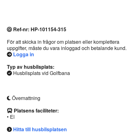
Ref-nr: HP-101154-315
För att skicka in frågor om platsen eller komplettera
uppgifter, måste du vara inloggad och betalande kund.
Logga in
Typ av husbilsplats:
Husbilsplats vid Golfbana
Övernattning
Platsens faciliteter:
• El
Hitta till husbilsplatsen