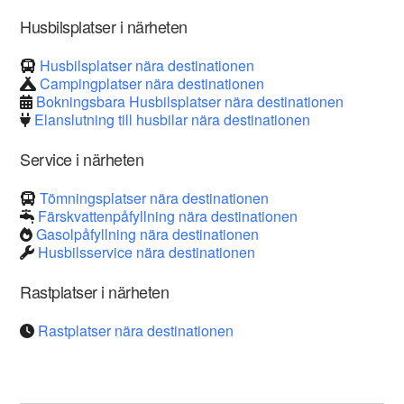
Husbilsplatser i närheten
Husbilsplatser nära destinationen
Campingplatser nära destinationen
Bokningsbara Husbilsplatser nära destinationen
Elanslutning till husbilar nära destinationen
Service i närheten
Tömningsplatser nära destinationen
Färskvattenpåfyllning nära destinationen
Gasolpåfyllning nära destinationen
Husbilsservice nära destinationen
Rastplatser i närheten
Rastplatser nära destinationen