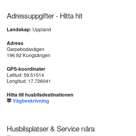
Adressuppgifter - Hitta hit
Landskap:
Uppland
Adress
Garpebodavägen
196 92 Kungsängen
GPS-koordinater
Latitud: 59.51514
Longitud: 17.726041
Hitta till husbilsdestinationen
Vägbeskrivning
Husbilsplatser & Service nära