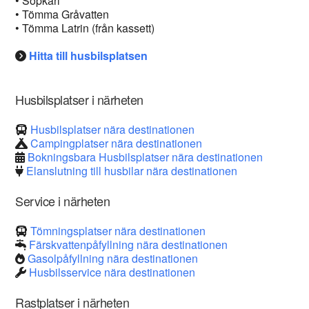
• Sopkärl
• Tömma Gråvatten
• Tömma Latrin (från kassett)
Hitta till husbilsplatsen
Husbilsplatser i närheten
Husbilsplatser nära destinationen
Campingplatser nära destinationen
Bokningsbara Husbilsplatser nära destinationen
Elanslutning till husbilar nära destinationen
Service i närheten
Tömningsplatser nära destinationen
Färskvattenpåfyllning nära destinationen
Gasolpåfyllning nära destinationen
Husbilsservice nära destinationen
Rastplatser i närheten