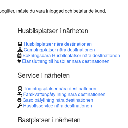
 uppgifter, måste du vara inloggad och betalande kund.
Husbilsplatser i närheten
Husbilsplatser nära destinationen
Campingplatser nära destinationen
Bokningsbara Husbilsplatser nära destinationen
Elanslutning till husbilar nära destinationen
Service i närheten
Tömningsplatser nära destinationen
Färskvattenpåfyllning nära destinationen
Gasolpåfyllning nära destinationen
Husbilsservice nära destinationen
Rastplatser i närheten