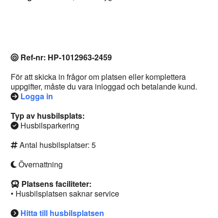
Ref-nr: HP-1012963-2459
För att skicka in frågor om platsen eller komplettera
uppgifter, måste du vara inloggad och betalande kund.
Logga in
Typ av husbilsplats:
Husbilsparkering
Antal husbilsplatser: 5
Övernattning
Platsens faciliteter:
• Husbilsplatsen saknar service
Hitta till husbilsplatsen