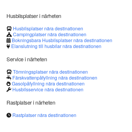
Husbilsplatser i närheten
Husbilsplatser nära destinationen
Campingplatser nära destinationen
Bokningsbara Husbilsplatser nära destinationen
Elanslutning till husbilar nära destinationen
Service i närheten
Tömningsplatser nära destinationen
Färskvattenpåfyllning nära destinationen
Gasolpåfyllning nära destinationen
Husbilsservice nära destinationen
Rastplatser i närheten
Rastplatser nära destinationen