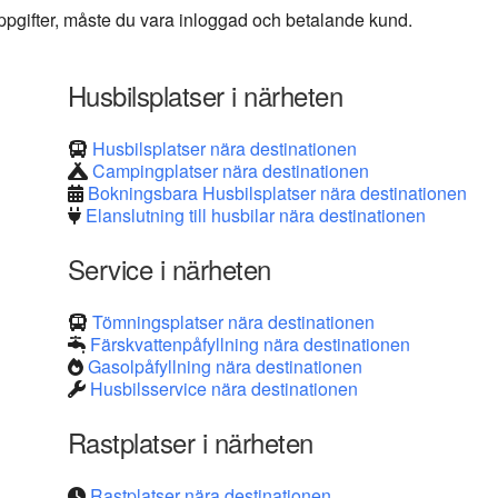
 uppgifter, måste du vara inloggad och betalande kund.
Husbilsplatser i närheten
Husbilsplatser nära destinationen
Campingplatser nära destinationen
Bokningsbara Husbilsplatser nära destinationen
Elanslutning till husbilar nära destinationen
Service i närheten
Tömningsplatser nära destinationen
Färskvattenpåfyllning nära destinationen
Gasolpåfyllning nära destinationen
Husbilsservice nära destinationen
Rastplatser i närheten
Rastplatser nära destinationen