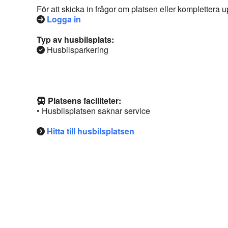
För att skicka in frågor om platsen eller komplettera
Logga in
Typ av husbilsplats:
Husbilsparkering
Platsens faciliteter:
• Husbilsplatsen saknar service
Hitta till husbilsplatsen