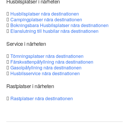
Husbilsplatser i närheten
Husbilsplatser nära destinationen
Campingplatser nära destinationen
Bokningsbara Husbilsplatser nära destinationen
Elanslutning till husbilar nära destinationen
Service i närheten
Tömningsplatser nära destinationen
Färskvattenpåfyllning nära destinationen
Gasolpåfyllning nära destinationen
Husbilsservice nära destinationen
Rastplatser i närheten
Rastplatser nära destinationen