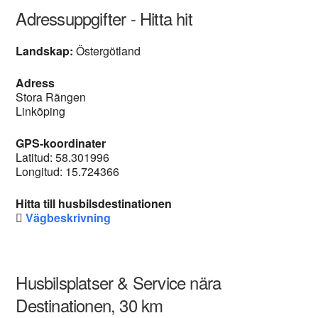
Adressuppgifter - Hitta hit
Landskap:
Östergötland
Adress
Stora Rängen
Linköping
GPS-koordinater
Latitud: 58.301996
Longitud: 15.724366
Hitta till husbilsdestinationen
Vägbeskrivning
Husbilsplatser & Service nära
Destinationen, 30 km