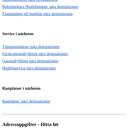
Bokningsbara Husbilsplatser nära destinationen
Elanslutning till husbilar nära destinationen
Service i närheten
Tömningsplatser nära destinationen
Färskvattenpåfyllning nära destinationen
Gasolpåfyllning nära destinationen
Husbilsservice nära destinationen
Rastplatser i närheten
Rastplatser nära destinationen
Adressuppgifter - Hitta hit