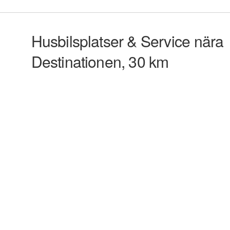
Husbilsplatser & Service nära
Destinationen, 30 km