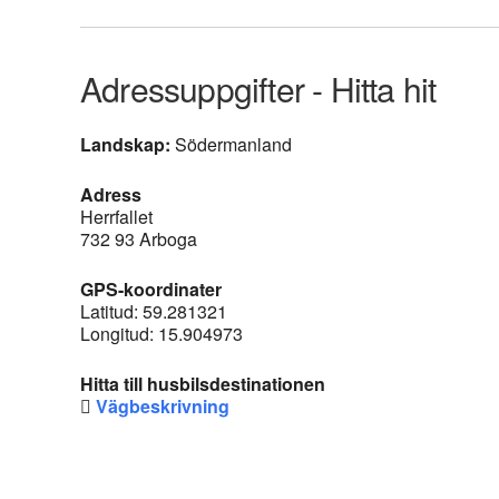
Adressuppgifter - Hitta hit
Landskap:
Södermanland
Adress
Herrfallet
732 93 Arboga
GPS-koordinater
Latitud: 59.281321
Longitud: 15.904973
Hitta till husbilsdestinationen
Vägbeskrivning