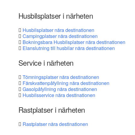
Husbilsplatser i närheten
Husbilsplatser nära destinationen
Campingplatser nära destinationen
Bokningsbara Husbilsplatser nära destinationen
Elanslutning till husbilar nära destinationen
Service i närheten
Tömningsplatser nära destinationen
Färskvattenpåfyllning nära destinationen
Gasolpåfyllning nära destinationen
Husbilsservice nära destinationen
Rastplatser i närheten
Rastplatser nära destinationen