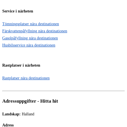
Service i närheten
Tömningsplatser nära destinationen
Färskvattenpåfyllning nära destinationen
Gasolpåfyllning nära destinationen
Husbilsservice nära destinationen
Rastplatser i närheten
Rastplatser nära destinationen
Adressuppgifter - Hitta hit
Landskap:
Halland
Adress