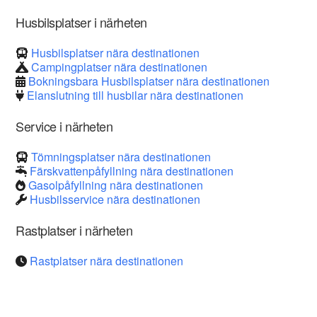
Husbilsplatser i närheten
Husbilsplatser nära destinationen
Campingplatser nära destinationen
Bokningsbara Husbilsplatser nära destinationen
Elanslutning till husbilar nära destinationen
Service i närheten
Tömningsplatser nära destinationen
Färskvattenpåfyllning nära destinationen
Gasolpåfyllning nära destinationen
Husbilsservice nära destinationen
Rastplatser i närheten
Rastplatser nära destinationen