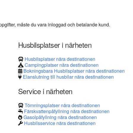
 uppgifter, måste du vara inloggad och betalande kund.
Husbilsplatser i närheten
Husbilsplatser nära destinationen
Campingplatser nära destinationen
Bokningsbara Husbilsplatser nära destinationen
Elanslutning till husbilar nära destinationen
Service i närheten
Tömningsplatser nära destinationen
Färskvattenpåfyllning nära destinationen
Gasolpåfyllning nära destinationen
Husbilsservice nära destinationen