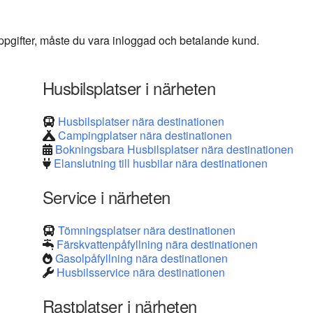
 uppgifter, måste du vara inloggad och betalande kund.
Husbilsplatser i närheten
Husbilsplatser nära destinationen
Campingplatser nära destinationen
Bokningsbara Husbilsplatser nära destinationen
Elanslutning till husbilar nära destinationen
Service i närheten
Tömningsplatser nära destinationen
Färskvattenpåfyllning nära destinationen
Gasolpåfyllning nära destinationen
Husbilsservice nära destinationen
Rastplatser i närheten