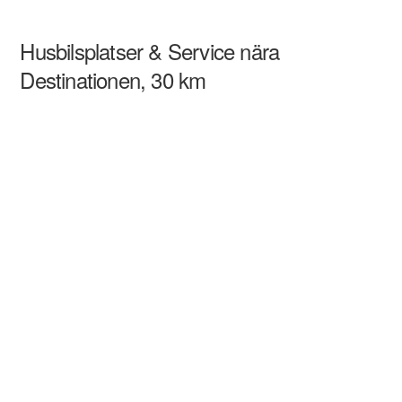
Husbilsplatser & Service nära
Destinationen, 30 km