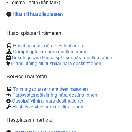
• Tömma Latrin (från tank)
Hitta till husbilsplatsen
Husbilsplatser i närheten
Husbilsplatser nära destinationen
Campingplatser nära destinationen
Bokningsbara Husbilsplatser nära destinationen
Elanslutning till husbilar nära destinationen
Service i närheten
Tömningsplatser nära destinationen
Färskvattenpåfyllning nära destinationen
Gasolpåfyllning nära destinationen
Husbilsservice nära destinationen
Rastplatser i närheten