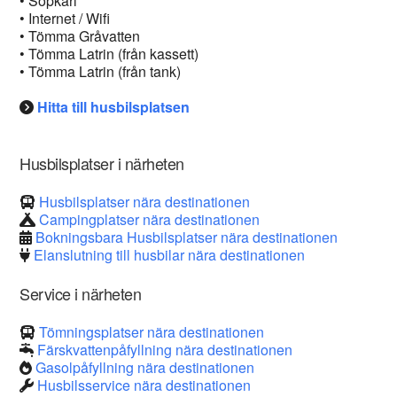
• Sopkärl
• Internet / Wifi
• Tömma Gråvatten
• Tömma Latrin (från kassett)
• Tömma Latrin (från tank)
Hitta till husbilsplatsen
Husbilsplatser i närheten
Husbilsplatser nära destinationen
Campingplatser nära destinationen
Bokningsbara Husbilsplatser nära destinationen
Elanslutning till husbilar nära destinationen
Service i närheten
Tömningsplatser nära destinationen
Färskvattenpåfyllning nära destinationen
Gasolpåfyllning nära destinationen
Husbilsservice nära destinationen