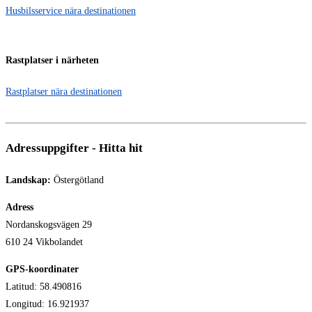
Husbilsservice nära destinationen
Rastplatser i närheten
Rastplatser nära destinationen
Adressuppgifter - Hitta hit
Landskap:
Östergötland
Adress
Nordanskogsvägen 29
610 24 Vikbolandet
GPS-koordinater
Latitud: 58.490816
Longitud: 16.921937