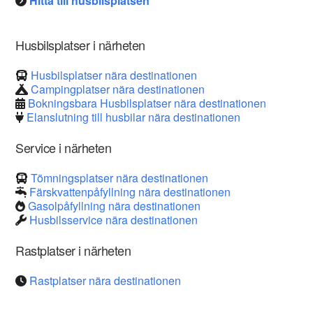
Hitta till husbilsplatsen
Husbilsplatser i närheten
Husbilsplatser nära destinationen
Campingplatser nära destinationen
Bokningsbara Husbilsplatser nära destinationen
Elanslutning till husbilar nära destinationen
Service i närheten
Tömningsplatser nära destinationen
Färskvattenpåfyllning nära destinationen
Gasolpåfyllning nära destinationen
Husbilsservice nära destinationen
Rastplatser i närheten
Rastplatser nära destinationen