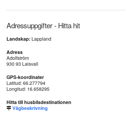
Adressuppgifter - Hitta hit
Landskap:
Lappland
Adress
Adolfström
930 93 Laisvall
GPS-koordinater
Latitud: 66.277794
Longitud: 16.658295
Hitta till husbilsdestinationen
Vägbeskrivning