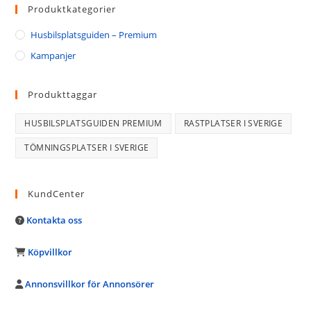
Produktkategorier
Husbilsplatsguiden – Premium
Kampanjer
Produkttaggar
HUSBILSPLATSGUIDEN PREMIUM
RASTPLATSER I SVERIGE
TÖMNINGSPLATSER I SVERIGE
KundCenter
Kontakta oss
Köpvillkor
Annonsvillkor för Annonsörer