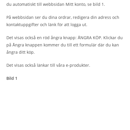
du automatiskt till webbsidan Mitt konto, se bild 1.
På webbsidan ser du dina ordrar, redigera din adress och
kontaktuppgifter och länk för att logga ut.
Det visas också en röd ångra knapp: ÅNGRA KÖP. Klickar du
på Ångra knappen kommer du till ett formulär där du kan
ångra ditt köp.
Det visas också länkar till våra e-produkter.
Bild 1