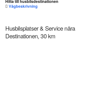
Hitta till husbilsdestinationen
Vägbeskrivning
Husbilsplatser & Service nära
Destinationen, 30 km