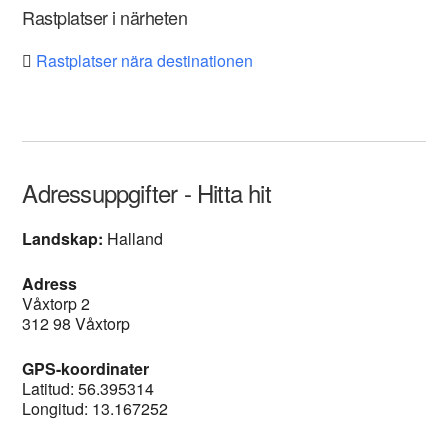
Rastplatser i närheten
Rastplatser nära destinationen
Adressuppgifter - Hitta hit
Landskap:
Halland
Adress
Våxtorp 2
312 98 Våxtorp
GPS-koordinater
Latitud: 56.395314
Longitud: 13.167252