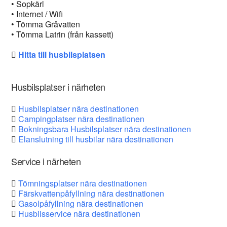
• Sopkärl
• Internet / Wifi
• Tömma Gråvatten
• Tömma Latrin (från kassett)
Hitta till husbilsplatsen
Husbilsplatser i närheten
Husbilsplatser nära destinationen
Campingplatser nära destinationen
Bokningsbara Husbilsplatser nära destinationen
Elanslutning till husbilar nära destinationen
Service i närheten
Tömningsplatser nära destinationen
Färskvattenpåfyllning nära destinationen
Gasolpåfyllning nära destinationen
Husbilsservice nära destinationen