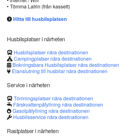
• Internet / Wifi
• Tömma Latrin (från kassett)
Hitta till husbilsplatsen
Husbilsplatser i närheten
Husbilsplatser nära destinationen
Campingplatser nära destinationen
Bokningsbara Husbilsplatser nära destinationen
Elanslutning till husbilar nära destinationen
Service i närheten
Tömningsplatser nära destinationen
Färskvattenpåfyllning nära destinationen
Gasolpåfyllning nära destinationen
Husbilsservice nära destinationen
Rastplatser i närheten