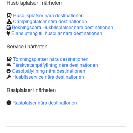
Husbilsplatser i närheten
Husbilsplatser nära destinationen
Campingplatser nära destinationen
Bokningsbara Husbilsplatser nära destinationen
Elanslutning till husbilar nära destinationen
Service i närheten
Tömningsplatser nära destinationen
Färskvattenpåfyllning nära destinationen
Gasolpåfyllning nära destinationen
Husbilsservice nära destinationen
Rastplatser i närheten
Rastplatser nära destinationen